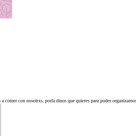
as a comer con nosotrxs, porfa dinos que quieres para poder organizarno