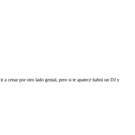
ir a cenar por otro lado genial, pero si te apatece habrá un DJ y