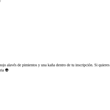
ojo alavés de pimientos y una kaña dentro de tu inscripción. Si quieres 
ria 👽