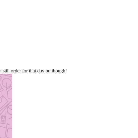
n still order for that day on though!