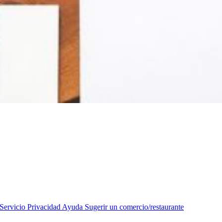
Servicio
Privacidad
Ayuda
Sugerir un comercio/restaurante