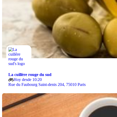
La cuillère rouge du sud
Hoy desde 10:20
Rue du Faubourg Saint-denis 204, 75010 Paris