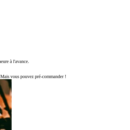
ure à l'avance.
 Mais vous pouvez pré-commander !