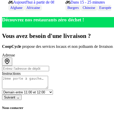
Aujourd'hui à partir de 08:00
Dans 15 - 25 minutes
Afghane
Africaine
Burgers
Chinoise
Européen
Découvrez nos restaurants zéro déchet !
Vous avez besoin d'une livraison ?
CoopCycle
propose des services locaux et non polluants de livraison
Adresse
Instructions
Suivant →
Nous contacter