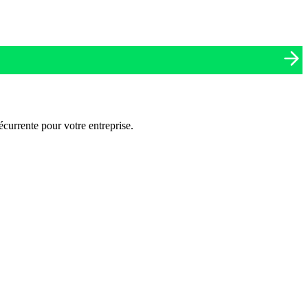
currente pour votre entreprise.