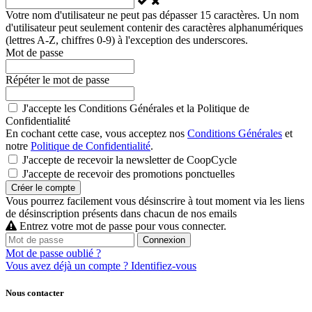
Votre nom d'utilisateur ne peut pas dépasser 15 caractères. Un nom
d'utilisateur peut seulement contenir des caractères alphanumériques
(lettres A-Z, chiffres 0-9) à l'exception des underscores.
Mot de passe
Répéter le mot de passe
J'accepte les Conditions Générales et la Politique de
Confidentialité
En cochant cette case, vous acceptez nos
Conditions Générales
et
notre
Politique de Confidentialité
.
J'accepte de recevoir la newsletter de CoopCycle
J'accepte de recevoir des promotions ponctuelles
Créer le compte
Vous pourrez facilement vous désinscrire à tout moment via les liens
de désinscription présents dans chacun de nos emails
Entrez votre mot de passe pour vous connecter.
Connexion
Mot de passe oublié ?
Vous avez déjà un compte ?
Identifiez-vous
Nous contacter