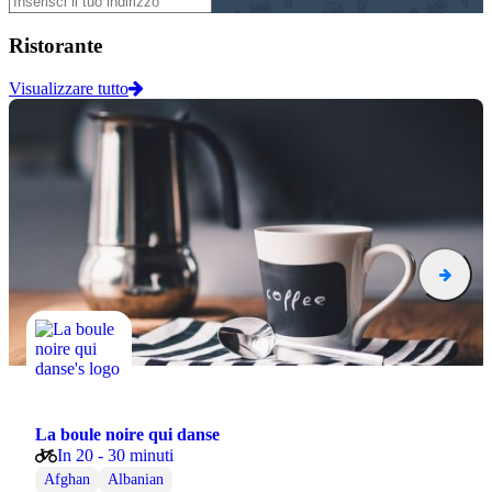
Ristorante
Visualizzare tutto
La boule noire qui danse
In 20 - 30 minuti
Afghan
Albanian