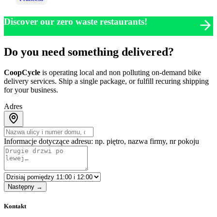
Discover our zero waste restaurants!
Do you need something delivered?
CoopCycle
is operating local and non polluting on-demand bike
delivery services. Ship a single package, or fulfill recuring shipping
for your business.
Adres
Informacje dotyczące adresu: np. piętro, nazwa firmy, nr pokoju
Następny →
Kontakt